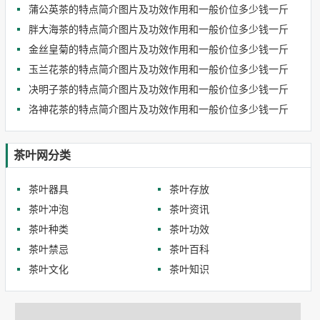
蒲公英茶的特点简介图片及功效作用和一般价位多少钱一斤
胖大海茶的特点简介图片及功效作用和一般价位多少钱一斤
金丝皇菊的特点简介图片及功效作用和一般价位多少钱一斤
玉兰花茶的特点简介图片及功效作用和一般价位多少钱一斤
决明子茶的特点简介图片及功效作用和一般价位多少钱一斤
洛神花茶的特点简介图片及功效作用和一般价位多少钱一斤
茶叶网分类
茶叶器具
茶叶存放
茶叶冲泡
茶叶资讯
茶叶种类
茶叶功效
茶叶禁忌
茶叶百科
茶叶文化
茶叶知识