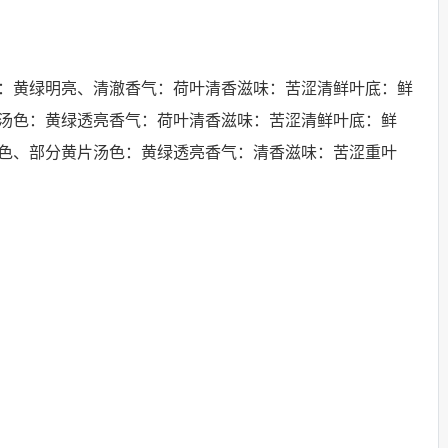
：黄绿明亮、清澈香气：荷叶清香滋味：苦涩清鲜叶底：鲜
汤色：黄绿透亮香气：荷叶清香滋味：苦涩清鲜叶底：鲜
色、部分黄片汤色：黄绿透亮香气：清香滋味：苦涩重叶