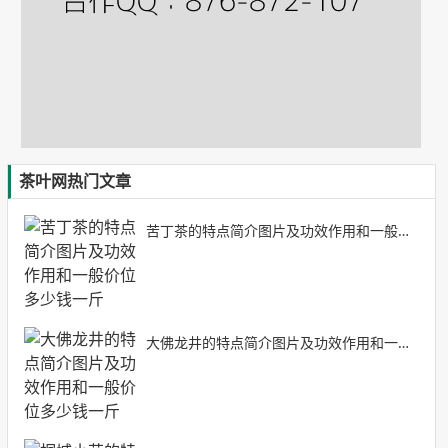
茶叶网热门文章
苦丁茶的特点简介图片及功效作用和一般价位多少钱一斤
大佛龙井的特点简介图片及功效作用和一般价位多少钱一斤