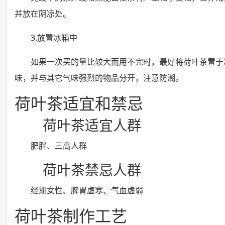
并放在阴凉处。
3.放置冰箱中
如果一次买的量比较大而用不完时，最好将荷叶茶置于
味，并与其它气味强烈的物品分开，注意防潮。
荷叶茶适宜和禁忌
荷叶茶适宜人群
肥胖、三高人群
荷叶茶禁忌人群
经期女性、脾胃虚寒、气血虚弱
荷叶茶制作工艺