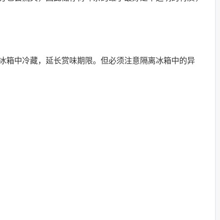
冰箱中冷藏，延长赏味期限。但必须注意隔离冰箱中的异