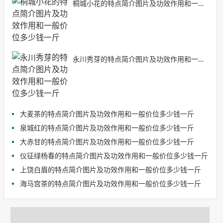
桐城小花的特点简介图片及功效作用和一般价位多少钱一斤
永川秀芽的特点简介图片及功效作用和一般价位多少钱一斤
大麦茶的特点简介图片及功效作用和一般价位多少钱一斤
泉城红的特点简介图片及功效作用和一般价位多少钱一斤
大赤甘的特点简介图片及功效作用和一般价位多少钱一斤
仪征绿杨春的特点简介图片及功效作用和一般价位多少钱一斤
上饶白眉的特点简介图片及功效作用和一般价位多少钱一斤
海马宫茶的特点简介图片及功效作用和一般价位多少钱一斤