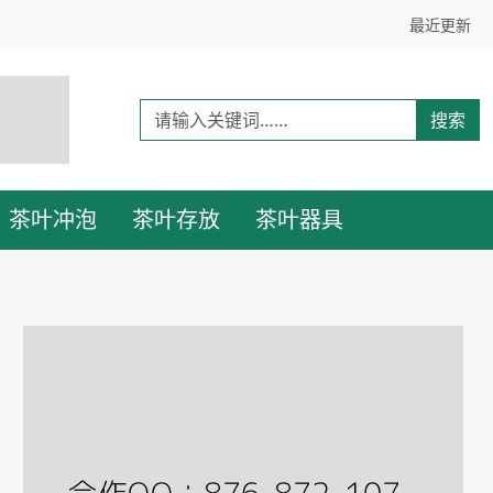
最近更新
搜索
茶叶冲泡
茶叶存放
茶叶器具