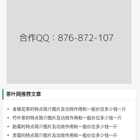
茶叶网推荐文章
金银花茶的特点简介图片及功效作用和一般价位多少钱一斤
竹叶茶的特点简介图片及功效作用和一般价位多少钱一斤
胎菊的特点简介图片及功效作用和一般价位多少钱一斤
贡菊的特点简介图片及功效作用和一般价位多少钱一斤