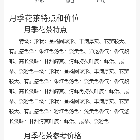
外形
汤色
叶底
月季花茶特点和价位
月季花茶特点
特级：形状：呈椭圆球形、丰满厚实、花瓣较大、
有质感色泽：朱红色汤色：淡黄色、通透香气：香气馥
郁、高长滋味：甘甜醇爽、清鲜持久叶底：鲜活、成
朵、淡粉色一级：形状：呈椭圆球形、丰满厚实、花瓣
较大、有质感色泽：朱红色汤色：淡黄色香气：香气馥
郁、高长滋味：甘甜醇爽、清鲜尚持久叶底：鲜活、成
朵、淡粉色二级：形状：呈椭圆球形、丰满厚实、花瓣
较大、有质感色泽：粉红色汤色：浅黄色香气：香气悠
长滋味：甘甜清爽叶底：鲜活、成朵、淡粉色
月季花茶参考价格