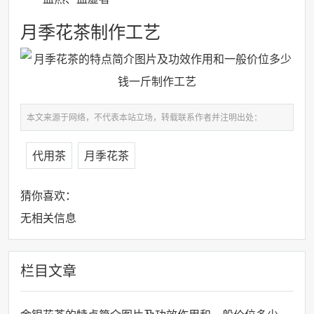
月季花茶制作工艺
本文来源于网络，不代表本站立场，转载联系作者并注明出处：
代用茶
月季花茶
猜你喜欢：
无相关信息
栏目文章